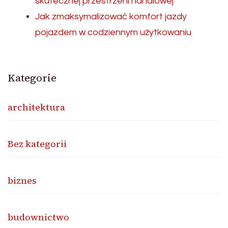
skutecznej przestrzeni handlowej
Jak zmaksymalizować komfort jazdy
pojazdem w codziennym użytkowaniu
Kategorie
architektura
Bez kategorii
biznes
budownictwo