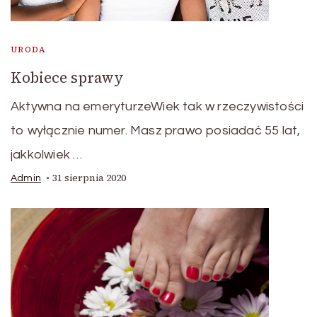
URODA
Kobiece sprawy
Aktywna na emeryturzeWiek tak w rzeczywistości
to wyłącznie numer. Masz prawo posiadać 55 lat,
jakkolwiek …
31 sierpnia 2020
Admin