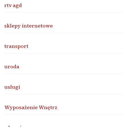
rtv agd
sklepy internetowe
transport
uroda
usługi
Wyposażenie Wnętrz