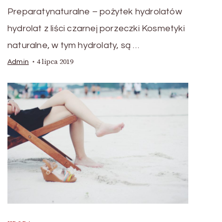
Preparatynaturalne – pożytek hydrolatów
hydrolat z liści czarnej porzeczki Kosmetyki
naturalne, w tym hydrolaty, są …
4 lipca 2019
Admin