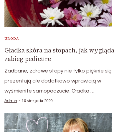
URODA
Gładka skóra na stopach, jak wygląda
zabieg pedicure
Zadbane, zdrowe stopy nie tylko pięknie się
prezentują ale dodatkowo wprawiają w
wyśmienite samopoczucie. Gładka …
10 sierpnia 2020
Admin