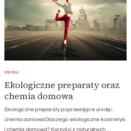
URODA
Ekologiczne preparaty oraz
chemia domowa
Ekologiczne preparaty poprawiające urodę i
chemia domowaDlaczego ekologiczne kosmetyki
i chemia domowa? Korzyści z naturalnych …