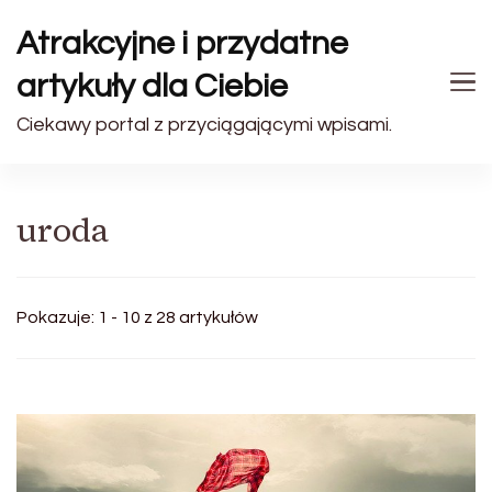
Atrakcyjne i przydatne
artykuły dla Ciebie
Ciekawy portal z przyciągającymi wpisami.
uroda
Pokazuje: 1 - 10 z 28 artykułów