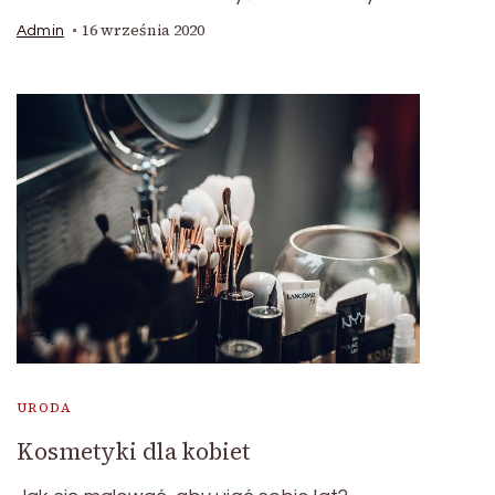
16 września 2020
Admin
URODA
Kosmetyki dla kobiet