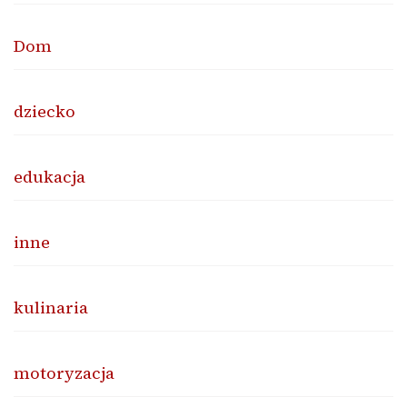
Dom
dziecko
edukacja
inne
kulinaria
motoryzacja