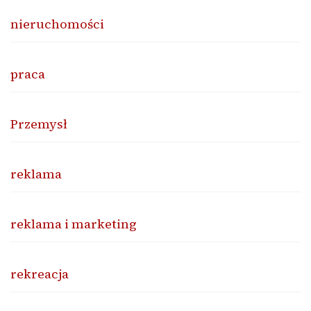
nieruchomości
praca
Przemysł
reklama
reklama i marketing
rekreacja