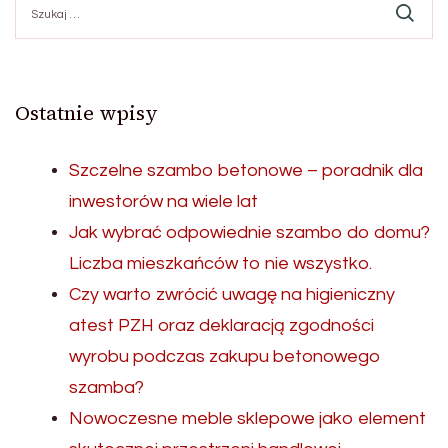
Ostatnie wpisy
Szczelne szambo betonowe – poradnik dla
inwestorów na wiele lat
Jak wybrać odpowiednie szambo do domu?
Liczba mieszkańców to nie wszystko.
Czy warto zwrócić uwagę na higieniczny
atest PZH oraz deklaracją zgodności
wyrobu podczas zakupu betonowego
szamba?
Nowoczesne meble sklepowe jako element