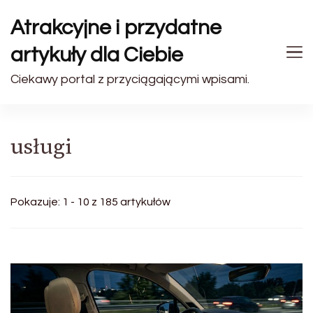
Atrakcyjne i przydatne
artykuły dla Ciebie
Ciekawy portal z przyciągającymi wpisami.
usługi
Pokazuje: 1 - 10 z 185 artykułów