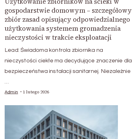
Użytkowanie zbiorników na ścieki w
gospodarstwie domowym – szczegółowy
zbiór zasad opisujący odpowiedzialnego
użytkowania systemem gromadzenia
nieczystości w trakcie eksploatacji
Lead: Świadoma kontrola zbiornika na
nieczystości ciekłe ma decydujące znaczenie dla
bezpieczeństwa instalacji sanitarnej. Niezależnie
…
1 lutego 2026
Admin