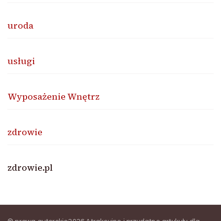
uroda
usługi
Wyposażenie Wnętrz
zdrowie
zdrowie.pl