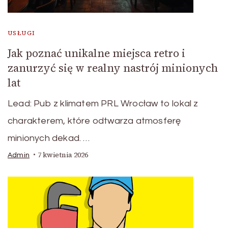
USŁUGI
Jak poznać unikalne miejsca retro i
zanurzyć się w realny nastrój minionych
lat
Lead: Pub z klimatem PRL Wrocław to lokal z
charakterem, które odtwarza atmosferę
minionych dekad. …
7 kwietnia 2026
Admin