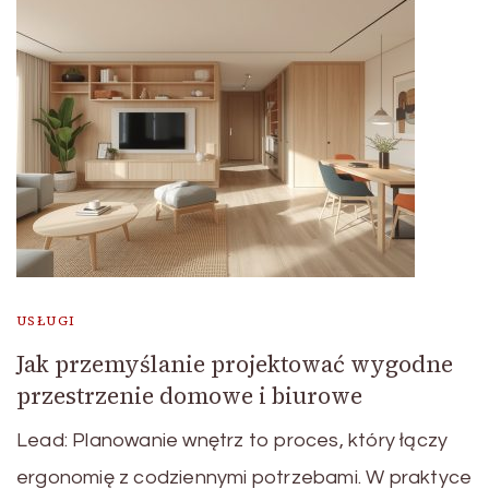
USŁUGI
Jak przemyślanie projektować wygodne
przestrzenie domowe i biurowe
Lead: Planowanie wnętrz to proces, który łączy
ergonomię z codziennymi potrzebami. W praktyce