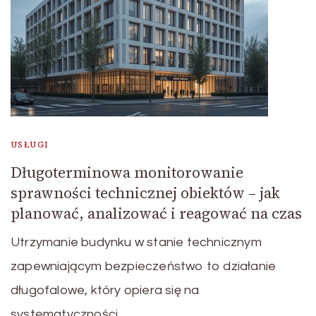
USŁUGI
Długoterminowa monitorowanie
sprawności technicznej obiektów – jak
planować, analizować i reagować na czas
Utrzymanie budynku w stanie technicznym
zapewniającym bezpieczeństwo to działanie
długofalowe, który opiera się na
systematyczności. …