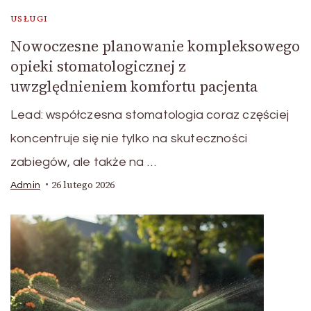
USŁUGI
Nowoczesne planowanie kompleksowego
opieki stomatologicznej z
uwzględnieniem komfortu pacjenta
Lead: współczesna stomatologia coraz częściej
koncentruje się nie tylko na skuteczności
zabiegów, ale także na …
26 lutego 2026
Admin