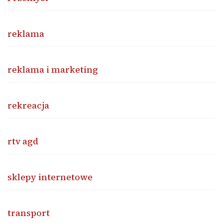
reklama
reklama i marketing
rekreacja
rtv agd
sklepy internetowe
transport