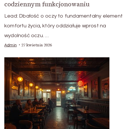
codziennym funkcjonowaniu
Lead: Dbałość o oczy to fundamentalny element
komfortu życia, który oddziałuje wprost na
wydolność oczu. …
27 kwietnia 2026
Admin