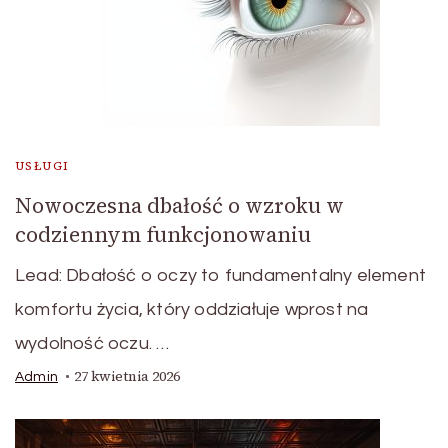
USŁUGI
Nowoczesna dbałość o wzroku w
codziennym funkcjonowaniu
Lead: Dbałość o oczy to fundamentalny element
komfortu życia, który oddziałuje wprost na
wydolność oczu. …
27 kwietnia 2026
Admin