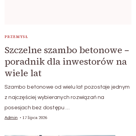
PRZEMYSŁ
Szczelne szambo betonowe –
poradnik dla inwestorów na
wiele lat
Szambo betonowe od wielu lat pozostaje jednym
z najczęściej wybieranych rozwiązań na
posesjach bez dostępu …
17 lipca 2026
Admin