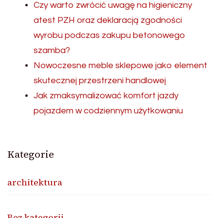
Czy warto zwrócić uwagę na higieniczny
atest PZH oraz deklaracją zgodności
wyrobu podczas zakupu betonowego
szamba?
Nowoczesne meble sklepowe jako element
skutecznej przestrzeni handlowej
Jak zmaksymalizować komfort jazdy
pojazdem w codziennym użytkowaniu
Kategorie
architektura
Bez kategorii