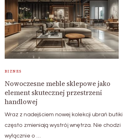
BIZNES
Nowoczesne meble sklepowe jako
element skutecznej przestrzeni
handlowej
Wraz z nadejściem nowej kolekcji ubrań butiki
często zmieniają wystrój wnętrza. Nie chodzi
wyłącznie o …