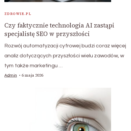
ZDROWIE.PL
Czy faktycznie technologia AI zastąpi
specjalistę SEO w przyszłości
Rozwój automatyzacji cyfrowej budzi coraz więcej
analiz dotyczących przyszłości wielu zawodów, w
tym także marketingu …
6 maja 2026
Admin