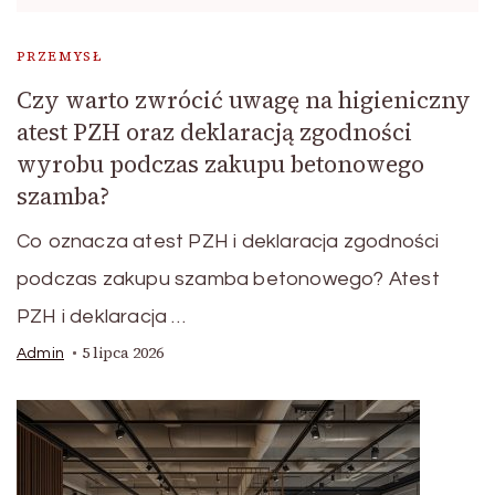
PRZEMYSŁ
Czy warto zwrócić uwagę na higieniczny
atest PZH oraz deklaracją zgodności
wyrobu podczas zakupu betonowego
szamba?
Co oznacza atest PZH i deklaracja zgodności
podczas zakupu szamba betonowego? Atest
PZH i deklaracja …
5 lipca 2026
Admin