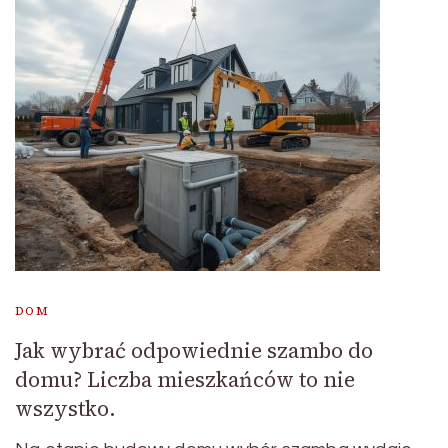
DOM
Jak wybrać odpowiednie szambo do
domu? Liczba mieszkańców to nie
wszystko.