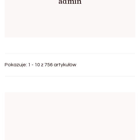
admin
Pokazuje: 1 - 10 z 756 artykułów