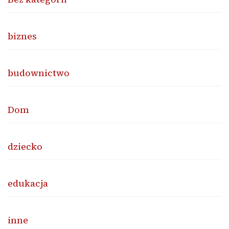
biznes
budownictwo
Dom
dziecko
edukacja
inne