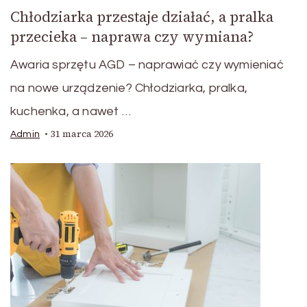
Chłodziarka przestaje działać, a pralka
przecieka – naprawa czy wymiana?
Awaria sprzętu AGD – naprawiać czy wymieniać
na nowe urządzenie? Chłodziarka, pralka,
kuchenka, a nawet …
31 marca 2026
Admin