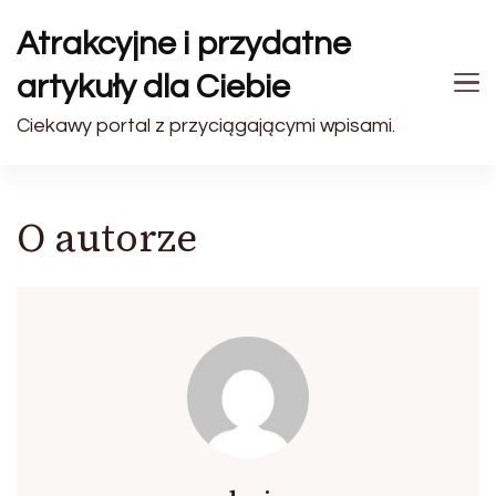
Atrakcyjne i przydatne
artykuły dla Ciebie
Ciekawy portal z przyciągającymi wpisami.
O autorze