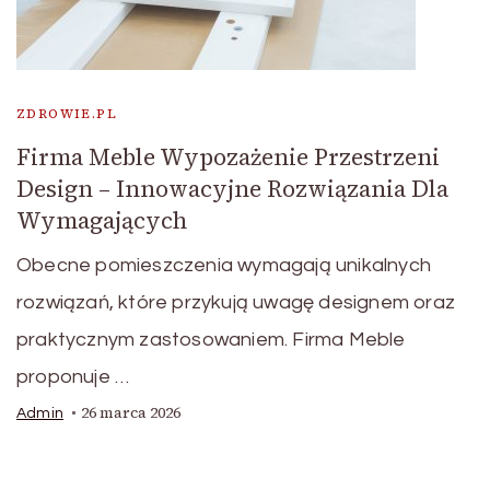
ZDROWIE.PL
Firma Meble Wypozażenie Przestrzeni
Design – Innowacyjne Rozwiązania Dla
Wymagających
Obecne pomieszczenia wymagają unikalnych
rozwiązań, które przykują uwagę designem oraz
praktycznym zastosowaniem. Firma Meble
proponuje …
26 marca 2026
Admin