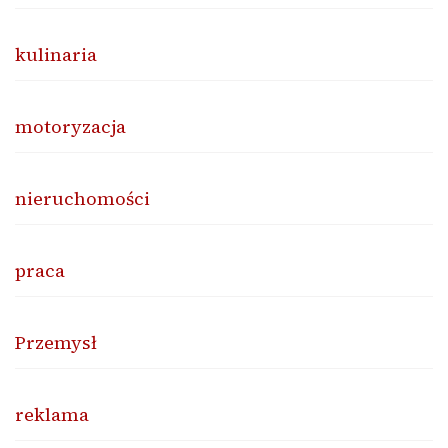
kulinaria
motoryzacja
nieruchomości
praca
Przemysł
reklama