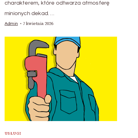
charakterem, które odtwarza atmosferę
minionych dekad. …
7 kwietnia 2026
Admin
USŁUGI