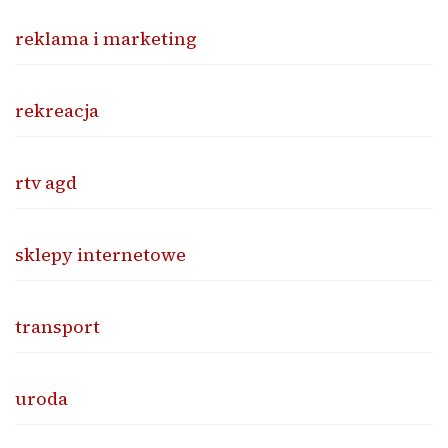
reklama i marketing
rekreacja
rtv agd
sklepy internetowe
transport
uroda