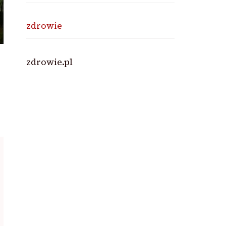
zdrowie
zdrowie.pl