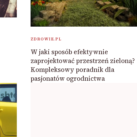
ZDROWIE.PL
W jaki sposób efektywnie
zaprojektować przestrzeń zieloną?
Kompleksowy poradnik dla
pasjonatów ogrodnictwa