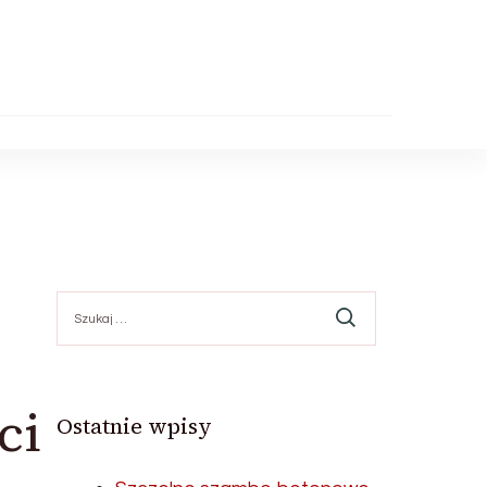
Szukaj:
ci
Ostatnie wpisy