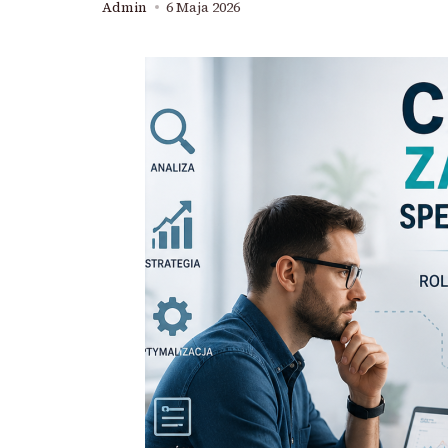
Admin
6 Maja 2026