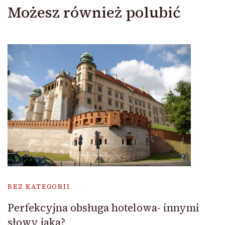
Możesz również polubić
BEZ KATEGORII
Perfekcyjna obsługa hotelowa- innymi
słowy jaka?