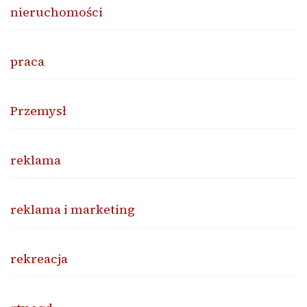
nieruchomości
praca
Przemysł
reklama
reklama i marketing
rekreacja