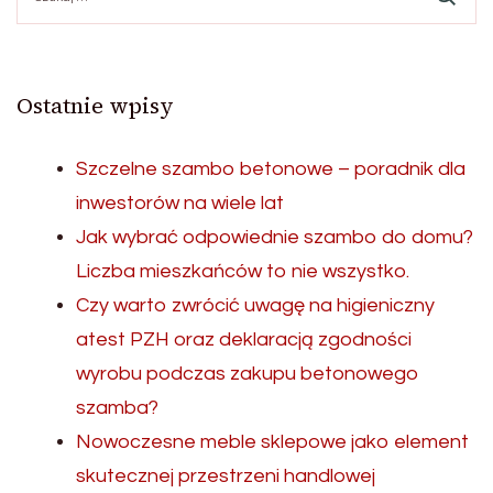
Ostatnie wpisy
Szczelne szambo betonowe – poradnik dla
inwestorów na wiele lat
Jak wybrać odpowiednie szambo do domu?
Liczba mieszkańców to nie wszystko.
Czy warto zwrócić uwagę na higieniczny
atest PZH oraz deklaracją zgodności
wyrobu podczas zakupu betonowego
szamba?
Nowoczesne meble sklepowe jako element
skutecznej przestrzeni handlowej