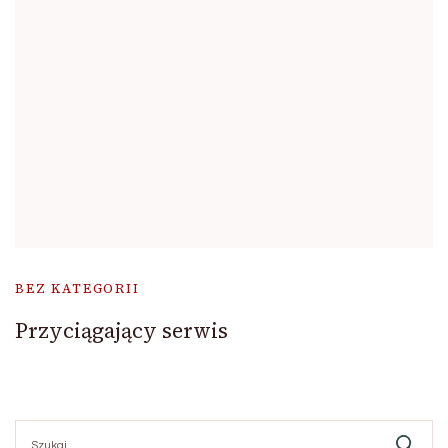
BEZ KATEGORII
Przyciągający serwis
Szukaj: