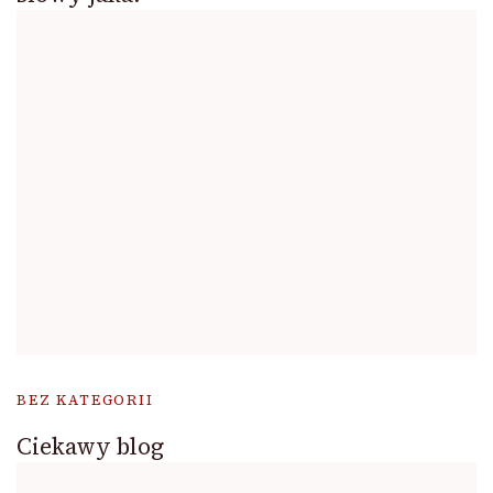
BEZ KATEGORII
Ciekawy blog