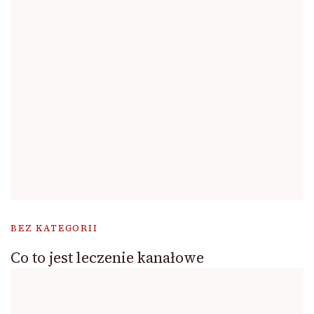
BEZ KATEGORII
Co to jest leczenie kanałowe