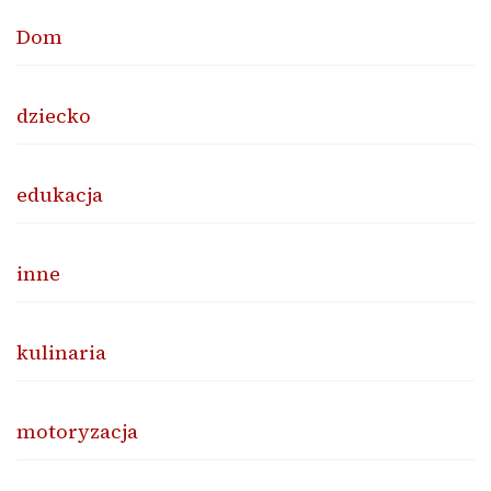
Dom
dziecko
edukacja
inne
kulinaria
motoryzacja