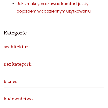
Jak zmaksymalizować komfort jazdy
pojazdem w codziennym użytkowaniu
Kategorie
architektura
Bez kategorii
biznes
budownictwo