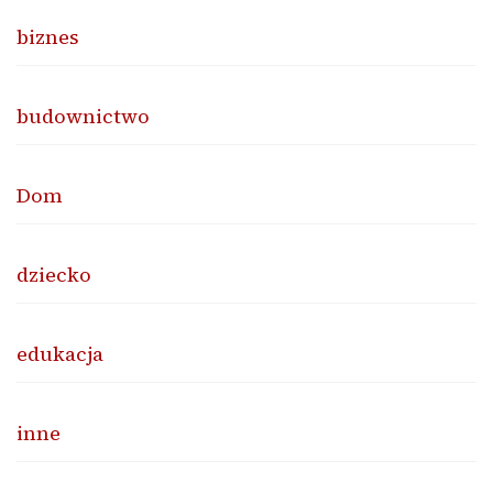
biznes
budownictwo
Dom
dziecko
edukacja
inne