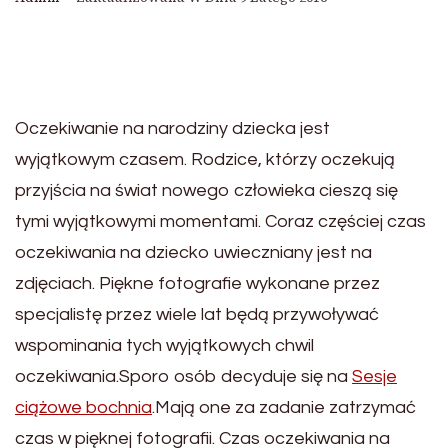
Oczekiwanie na narodziny dziecka jest
wyjątkowym czasem. Rodzice, którzy oczekują
przyjścia na świat nowego człowieka cieszą się
tymi wyjątkowymi momentami. Coraz częściej czas
oczekiwania na dziecko uwieczniany jest na
zdjęciach. Piękne fotografie wykonane przez
specjalistę przez wiele lat będą przywoływać
wspominania tych wyjątkowych chwil
oczekiwania.Sporo osób decyduje się na
Sesje
ciążowe bochnia
.Mają one za zadanie zatrzymać
czas w pięknej fotografii. Czas oczekiwania na