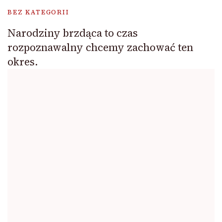
BEZ KATEGORII
Narodziny brzdąca to czas
rozpoznawalny chcemy zachować ten
okres.