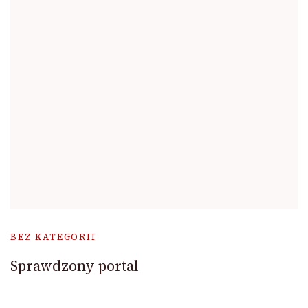
BEZ KATEGORII
Sprawdzony portal