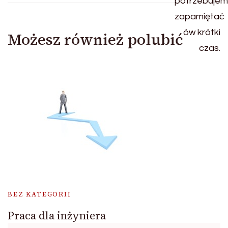
Możesz również polubić
BEZ KATEGORII
Praca dla inżyniera