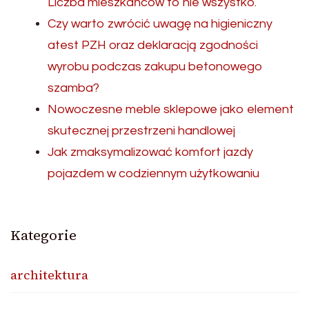
Liczba mieszkańców to nie wszystko.
Czy warto zwrócić uwagę na higieniczny
atest PZH oraz deklaracją zgodności
wyrobu podczas zakupu betonowego
szamba?
Nowoczesne meble sklepowe jako element
skutecznej przestrzeni handlowej
Jak zmaksymalizować komfort jazdy
pojazdem w codziennym użytkowaniu
Kategorie
architektura