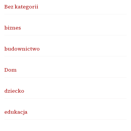
Bez kategorii
biznes
budownictwo
Dom
dziecko
edukacja