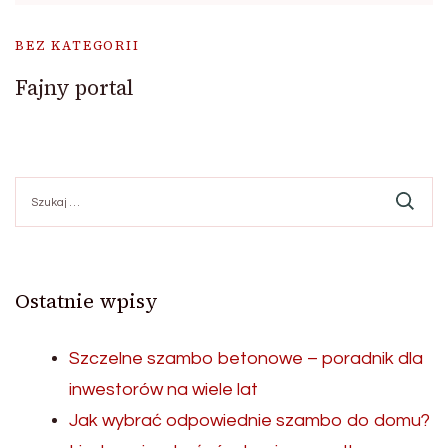
BEZ KATEGORII
Fajny portal
Szukaj:
Ostatnie wpisy
Szczelne szambo betonowe – poradnik dla
inwestorów na wiele lat
Jak wybrać odpowiednie szambo do domu?