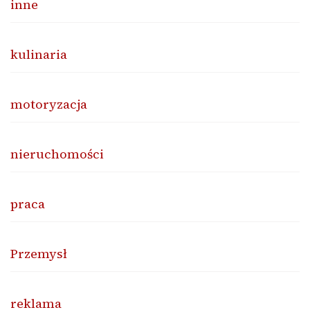
inne
kulinaria
motoryzacja
nieruchomości
praca
Przemysł
reklama