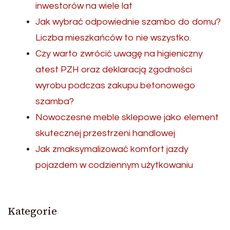
inwestorów na wiele lat
Jak wybrać odpowiednie szambo do domu?
Liczba mieszkańców to nie wszystko.
Czy warto zwrócić uwagę na higieniczny
atest PZH oraz deklaracją zgodności
wyrobu podczas zakupu betonowego
szamba?
Nowoczesne meble sklepowe jako element
skutecznej przestrzeni handlowej
Jak zmaksymalizować komfort jazdy
pojazdem w codziennym użytkowaniu
Kategorie