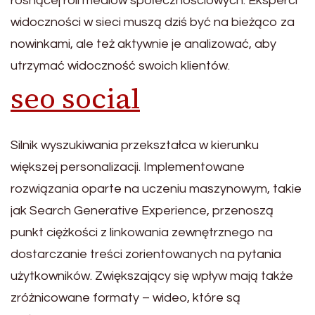
rosnącej roli mediów społecznościowych. Eksperci
widoczności w sieci muszą dziś być na bieżąco za
nowinkami, ale też aktywnie je analizować, aby
utrzymać widoczność swoich klientów.
seo social
Silnik wyszukiwania przekształca w kierunku
większej personalizacji. Implementowane
rozwiązania oparte na uczeniu maszynowym, takie
jak Search Generative Experience, przenoszą
punkt ciężkości z linkowania zewnętrznego na
dostarczanie treści zorientowanych na pytania
użytkowników. Zwiększający się wpływ mają także
zróżnicowane formaty – wideo, które są