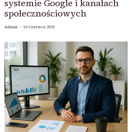
systemie Google i kanałach
społecznościowych
Admin
16 Czerwca 2025