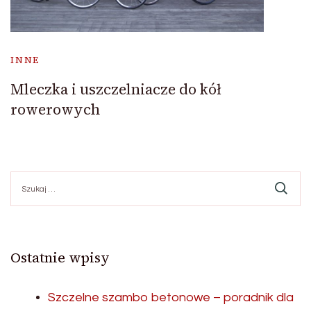
INNE
Mleczka i uszczelniacze do kół
rowerowych
Szukaj:
Ostatnie wpisy
Szczelne szambo betonowe – poradnik dla