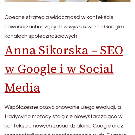
Obecne strategia widoczności w kontekście
nowości zachodzących w wyszukiwarce Google i
kanałach społecznościowych
Anna Sikorska – SEO
w Google i w Social
Media
Współczesne pozycjonowanie ulega ewolucji, a
tradycyjne metody stają się niewystarczające w
kontekście nowych zasad działania Google oraz