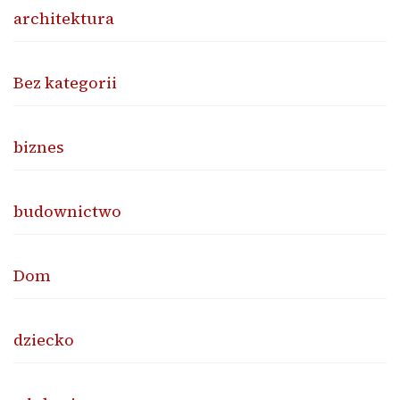
architektura
Bez kategorii
biznes
budownictwo
Dom
dziecko