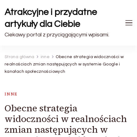
Atrakcyjne i przydatne
artykuły dla Ciebie
Ciekawy portal z przyciągającymi wpisami.
Strona główna
inne
Obecne strategia widoczności w
realnościach zmian następujących w systemie Google i
kanałach społecznościowych
INNE
Obecne strategia
widoczności w realnościach
zmian następujących w