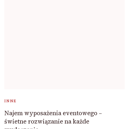
INNE
Najem wyposażenia eventowego –
świetne rozwiązanie na każde