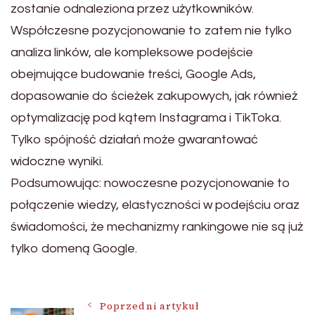
zostanie odnaleziona przez użytkowników.
Współczesne pozycjonowanie to zatem nie tylko
analiza linków, ale kompleksowe podejście
obejmujące budowanie treści, Google Ads,
dopasowanie do ścieżek zakupowych, jak również
optymalizację pod kątem Instagrama i TikToka.
Tylko spójność działań może gwarantować
widoczne wyniki.
Podsumowując: nowoczesne pozycjonowanie to
połączenie wiedzy, elastyczności w podejściu oraz
świadomości, że mechanizmy rankingowe nie są już
tylko domeną Google.
Poprzedni artykuł