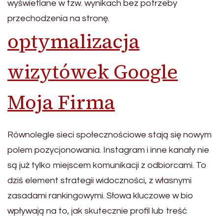
wyświetlane w tzw. wynikach bez potrzeby
przechodzenia na stronę.
optymalizacja
wizytówek Google
Moja Firma
Równolegle sieci społecznościowe stają się nowym
polem pozycjonowania. Instagram i inne kanały nie
są już tylko miejscem komunikacji z odbiorcami. To
dziś element strategii widoczności, z własnymi
zasadami rankingowymi. Słowa kluczowe w bio
wpływają na to, jak skutecznie profil lub treść