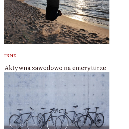
INNE
Aktywna zawodowo na emeryturze