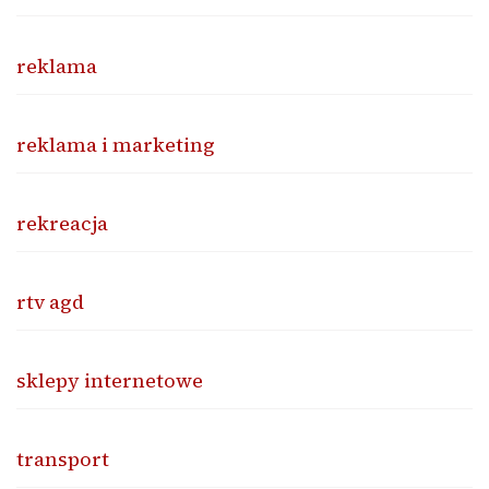
reklama
reklama i marketing
rekreacja
rtv agd
sklepy internetowe
transport